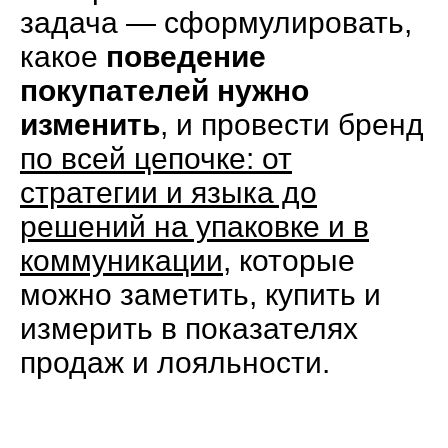
задача — сформулировать,
какое
поведение
покупателей нужно
изменить
, и провести бренд
по всей цепочке: от
стратегии и языка до
решений на упаковке и в
коммуникации
, которые
можно заметить, купить и
измерить в показателях
продаж и лояльности.