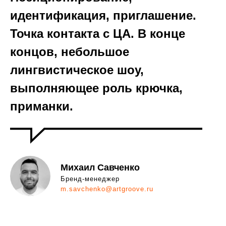
идентификация, приглашение.
Точка контакта с ЦА. В конце
концов, небольшое
лингвистическое шоу,
выполняющее роль крючка,
приманки.
Михаил Савченко
Бренд-менеджер
m.savchenko@artgroove.ru