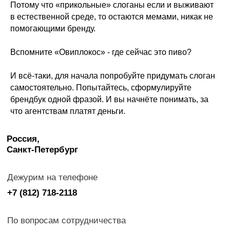
Потому что «прикольные» слоганы если и выживают
в естественной среде, то остаются мемами, никак не
помогающими бренду.
Вспомните «Овиплокос» - где сейчас это пиво?
И всё-таки, для начала попробуйте придумать слоган
самостоятельно. Попытайтесь, сформулируйте
брендбук одной фразой. И вы начнёте понимать, за
что агентствам платят деньги.