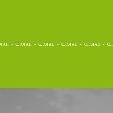
АН
СЛОГАН
СЛОГАН
СЛОГАН
СЛОГАН
СЛО