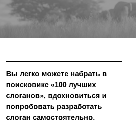
Вы легко можете набрать в
поисковике «100 лучших
слоганов», вдохновиться и
попробовать разработать
слоган самостоятельно.