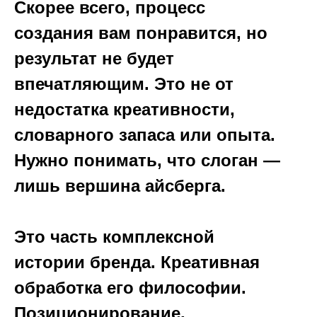
Скорее всего, процесс
создания вам понравится, но
результат не будет
впечатляющим. Это не от
недостатка креативности,
словарного запаса или опыта.
Нужно понимать, что слоган —
лишь вершина айсберга.
Это часть комплексной
истории бренда. Креативная
обработка его философии.
Позиционирование,