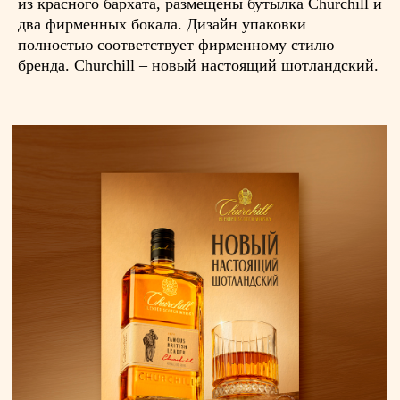
из красного бархата, размещены бутылка Churchill и
два фирменных бокала. Дизайн упаковки
полностью соответствует фирменному стилю
бренда. Churchill – новый настоящий шотландский.