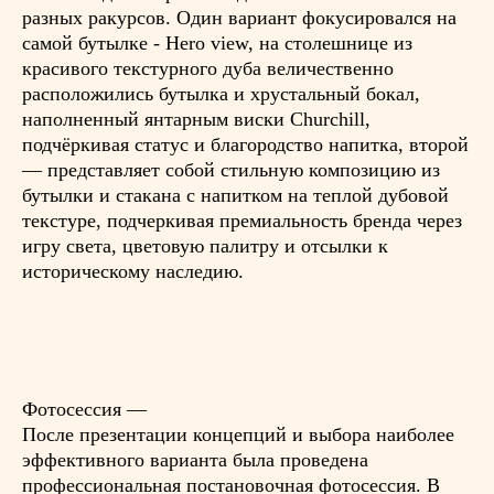
разных ракурсов. Один вариант фокусировался на
самой бутылке - Hero view, на столешнице из
красивого текстурного дуба величественно
расположились бутылка и хрустальный бокал,
наполненный янтарным виски Churchill,
подчёркивая статус и благородство напитка, второй
— представляет собой стильную композицию из
бутылки и стакана с напитком на теплой дубовой
текстуре, подчеркивая премиальность бренда через
игру света, цветовую палитру и отсылки к
историческому наследию.
Фотосессия
—
После презентации концепций и выбора наиболее
эффективного варианта была проведена
профессиональная постановочная фотосессия. В