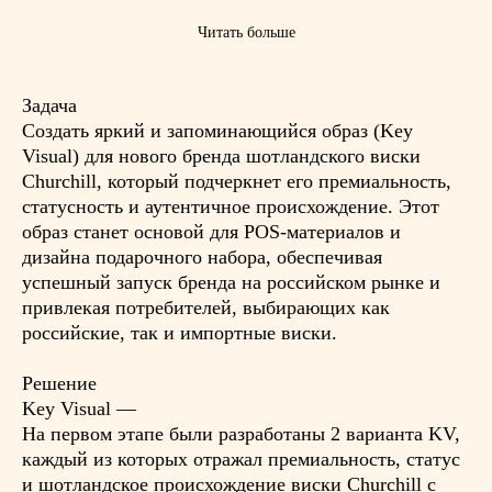
Читать больше
Задача
Создать яркий и запоминающийся образ (Key
Visual) для нового бренда шотландского виски
Churchill, который подчеркнет его премиальность,
статусность и аутентичное происхождение. Этот
образ станет основой для POS-материалов и
дизайна подарочного набора, обеспечивая
успешный запуск бренда на российском рынке и
привлекая потребителей, выбирающих как
российские, так и импортные виски.
Решение
Key Visual —
На первом этапе были разработаны 2 варианта KV,
каждый из которых отражал премиальность, статус
и шотландское происхождение виски Churchill с