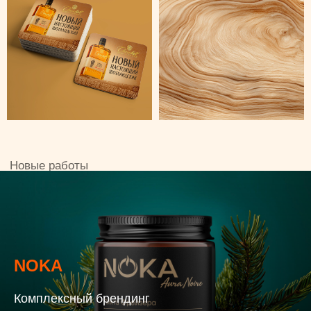
NOKA
Комплексный брендинг