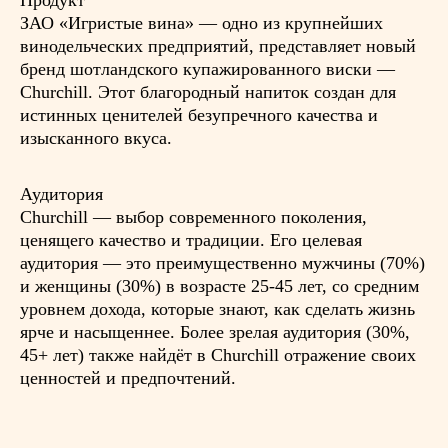
Продукт
ЗАО «Игристые вина» — одно из крупнейших
винодельческих предприятий, представляет новый
бренд шотландского купажированного виски —
Churchill. Этот благородный напиток создан для
истинных ценителей безупречного качества и
изысканного вкуса.
Аудитория
Churchill — выбор современного поколения,
ценящего качество и традиции. Его целевая
аудитория — это преимущественно мужчины (70%)
и женщины (30%) в возрасте 25-45 лет, со средним
уровнем дохода, которые знают, как сделать жизнь
ярче и насыщеннее. Более зрелая аудитория (30%,
45+ лет) также найдёт в Churchill отражение своих
ценностей и предпочтений.