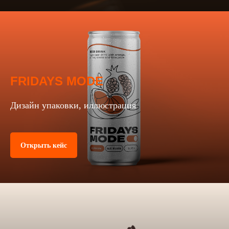
FRIDAYS MODE
Дизайн упаковки, иллюстрация
Открыть кейс