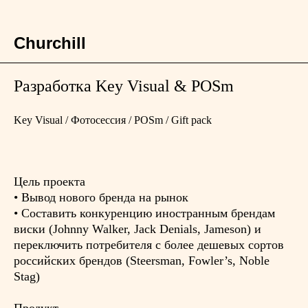
Churchill
Разработка Key Visual & POSm
Key Visual / Фотосессия / POSm / Gift pack
Цель проекта
• Вывод нового бренда на рынок
• Составить конкуренцию иностранным брендам
виски (Johnny Walker, Jack Denials, Jameson) и
переключить потребителя с более дешевых сортов
российских брендов (Steersman, Fowler’s, Noble
Stag)