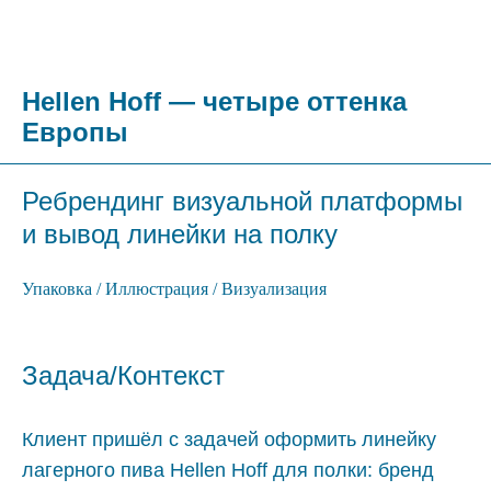
Hellen Hoff
— четыре оттенка
Европы
Ребрендинг визуальной платформы
и вывод линейки на полку
Упаковка / Иллюстрация / Визуализация
Задача/Контекст
Клиент пришёл с задачей оформить линейку
лагерного пива Hellen Hoff для полки: бренд