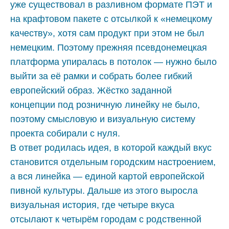
уже существовал в разливном формате ПЭТ и
на крафтовом пакете с отсылкой к «немецкому
качеству», хотя сам продукт при этом не был
немецким. Поэтому прежняя псевдонемецкая
платформа упиралась в потолок — нужно было
выйти за её рамки и собрать более гибкий
европейский образ. Жёстко заданной
концепции под розничную линейку не было,
поэтому смысловую и визуальную систему
проекта собирали с нуля.
В ответ родилась идея, в которой каждый вкус
становится отдельным городским настроением,
а вся линейка — единой картой европейской
пивной культуры. Дальше из этого выросла
визуальная история, где четыре вкуса
отсылают к четырём городам с родственной