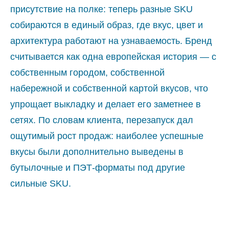
присутствие на полке: теперь разные SKU
собираются в единый образ, где вкус, цвет и
архитектура работают на узнаваемость. Бренд
считывается как одна европейская история — с
собственным городом, собственной
набережной и собственной картой вкусов, что
упрощает выкладку и делает его заметнее в
сетях. По словам клиента, перезапуск дал
ощутимый рост продаж: наиболее успешные
вкусы были дополнительно выведены в
бутылочные и ПЭТ‑форматы под другие
сильные SKU.