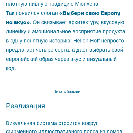
плотную пивную традицию Мюнхена.
«Выбери свою Европу
Так появился слоган
на вкус»
. Он связывает архитектуру, вкусовую
линейку и эмоциональное восприятие продукта
в одну понятную историю: Hellen Hoff непросто
предлагает четыре сорта, а даёт выбрать свой
европейский образ через вкус и визуальный
код.
Читать больше
Реализация
Визуальная система строится вокруг
фирменного иллюстративного пояса из домов,