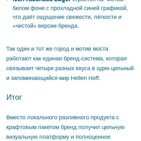
белом фоне с прохладной синей графикой,
что даёт ощущение свежести, лёгкости и
«чистой» версии бренда.
Так один и тот же город и мотив моста
работают как единая бренд‑система, которая
связывает четыре разных вкуса в один цельный
и запоминающийся мир Hellen Hoff.
Итог
Вместо локального разливного продукта с
крафтовым пакетом бренд получил цельную
визуальную платформу и полноценное