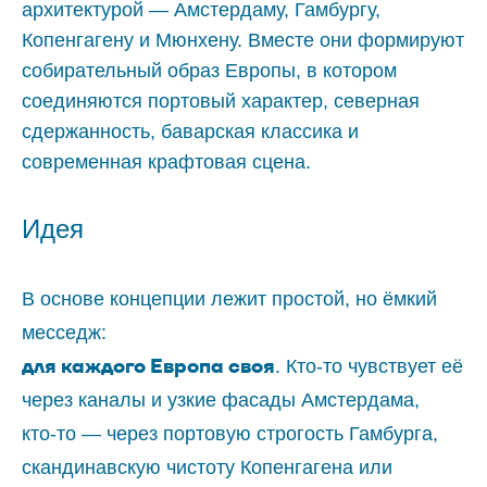
архитектурой — Амстердаму, Гамбургу,
Копенгагену и Мюнхену. Вместе они формируют
собирательный образ Европы, в котором
соединяются портовый характер, северная
сдержанность, баварская классика и
современная крафтовая сцена.
Идея
В основе концепции лежит простой, но ёмкий
месседж:
для каждого Европа своя
. Кто‑то чувствует её
через каналы и узкие фасады Амстердама,
кто‑то — через портовую строгость Гамбурга,
скандинавскую чистоту Копенгагена или