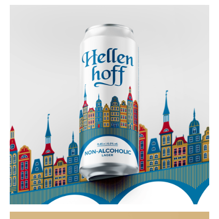
Новые работы