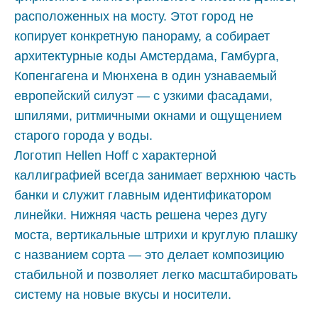
расположенных на мосту. Этот город не
копирует конкретную панораму, а собирает
архитектурные коды Амстердама, Гамбурга,
Копенгагена и Мюнхена в один узнаваемый
европейский силуэт — с узкими фасадами,
шпилями, ритмичными окнами и ощущением
старого города у воды.
Логотип Hellen Hoff с характерной
каллиграфией всегда занимает верхнюю часть
банки и служит главным идентификатором
линейки. Нижняя часть решена через дугу
моста, вертикальные штрихи и круглую плашку
с названием сорта — это делает композицию
стабильной и позволяет легко масштабировать
систему на новые вкусы и носители.