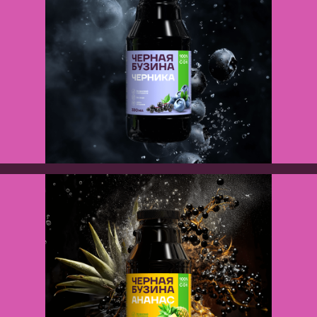
Новые работы