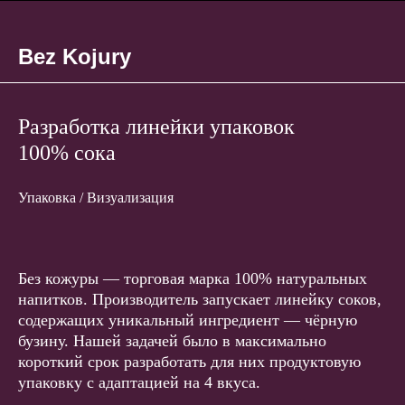
Bez Kojury
Разработка линейки упаковок
100% сока
Упаковка / Визуализация
Без кожуры — торговая марка 100% натуральных
напитков. Производитель запускает линейку соков,
содержащих уникальный ингредиент — чёрную
бузину. Нашей задачей было в максимально
короткий срок разработать для них продуктовую
упаковку с адаптацией на 4 вкуса.