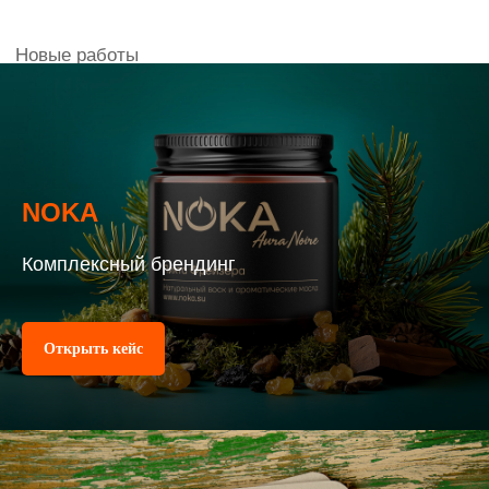
NOKA
Комплексный брендинг
Открыть кейс